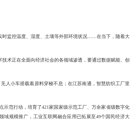
实时监控温度、湿度、土壤等外部环境状况……在当下，随着大
。
字技术正在全面向经济社会的各领域渗透，要通过数据赋能、创
。
，无人小车搭载着原料穿梭不息；在江苏南通，智慧纺织工厂里
示范行动，培育了421家国家级示范工厂、万余家省级数字化
领域规模推广，工业互联网融合应用已拓展至49个国民经济大