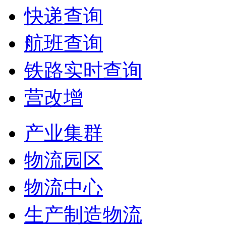
快递查询
航班查询
铁路实时查询
营改增
产业集群
物流园区
物流中心
生产制造物流