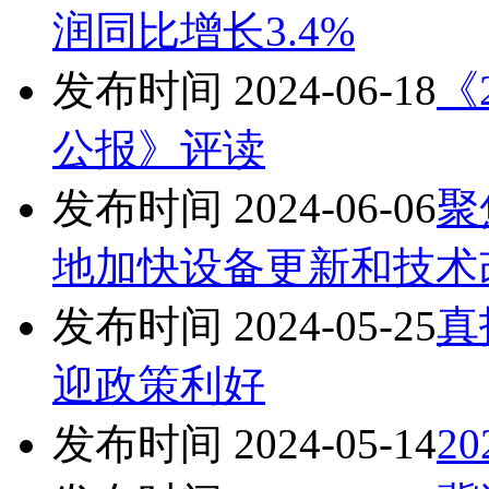
润同比增长3.4%
发布时间 2024-06-18
《
公报》评读
发布时间 2024-06-06
聚
地加快设备更新和技术
发布时间 2024-05-25
真
迎政策利好
发布时间 2024-05-14
2