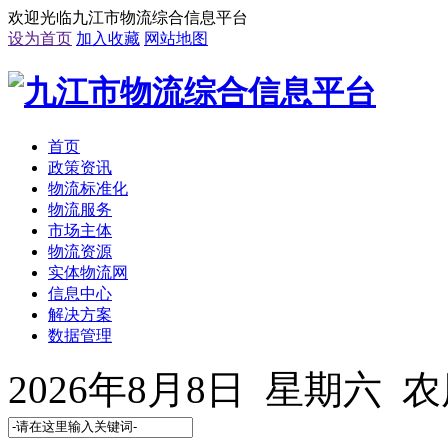
欢迎光临九江市物流综合信息平台
设为首页
加入收藏
网站地图
首页
政策资讯
物流标准化
物流服务
市场主体
物流资源
实体物流网
信息中心
解决方案
数据管理
2026年8月8日 星期六 