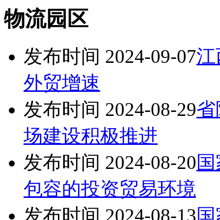
物流园区
发布时间 2024-09-07
江
外贸增速
发布时间 2024-08-29
省
场建设积极推进
发布时间 2024-08-20
国
包容的投资贸易环境
发布时间 2024-08-13
国