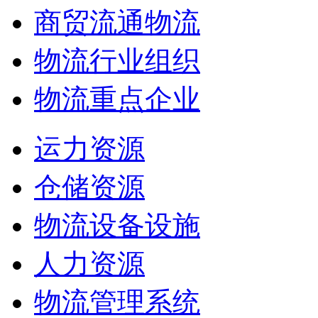
商贸流通物流
物流行业组织
物流重点企业
运力资源
仓储资源
物流设备设施
人力资源
物流管理系统