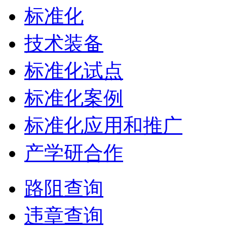
标准化
技术装备
标准化试点
标准化案例
标准化应用和推广
产学研合作
路阻查询
违章查询