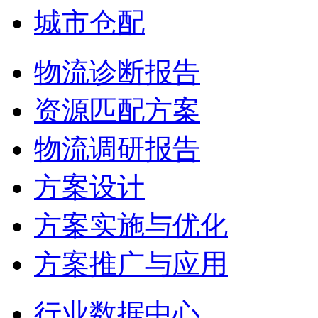
城市仓配
物流诊断报告
资源匹配方案
物流调研报告
方案设计
方案实施与优化
方案推广与应用
行业数据中心