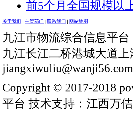
前5个月全国规模以
关于我们
|
主管部门
|
联系我们
|
网站地图
九江市物流综合信息平台：赣I
九江长江二桥港城大道上港物流
jiangxiwuliu@wanji56.com
Copyright © 2017-20
平台 技术支持：江西万