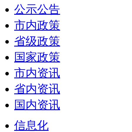
公示公告
市内政策
省级政策
国家政策
市内资讯
省内资讯
国内资讯
信息化