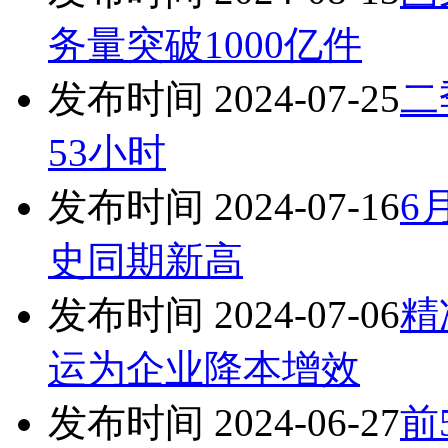
务量突破1000亿件
发布时间 2024-07-25
二
53小时
发布时间 2024-07-16
6
史同期新高
发布时间 2024-07-06
精
运为企业降本增效
发布时间 2024-06-27
前