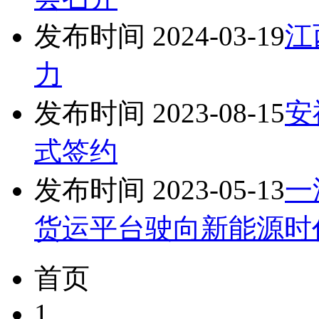
发布时间 2024-03-19
江
力
发布时间 2023-08-15
安
式签约
发布时间 2023-05-13
一
货运平台驶向新能源时
首页
1