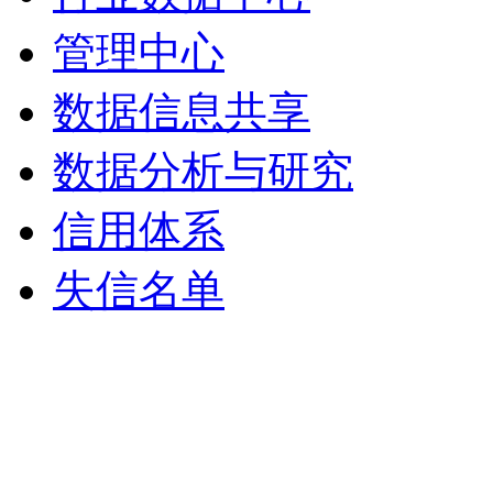
管理中心
数据信息共享
数据分析与研究
信用体系
失信名单