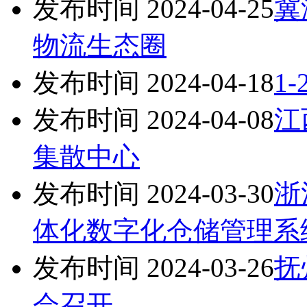
发布时间 2024-04-25
冀
物流生态圈
发布时间 2024-04-18
1
发布时间 2024-04-08
江
集散中心
发布时间 2024-03-30
浙
体化数字化仓储管理系
发布时间 2024-03-26
抚
会召开