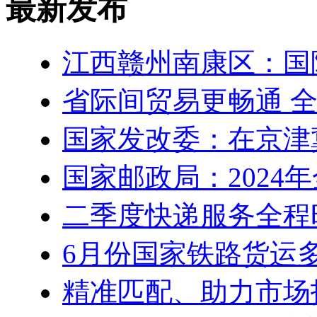
最新发布
江西赣州南康区：国
省际间贸易更畅通 
国家发改委：在京津
国家邮政局：2024
二季度快递服务全程
6月份国家铁路货运
精准匹配、助力市场