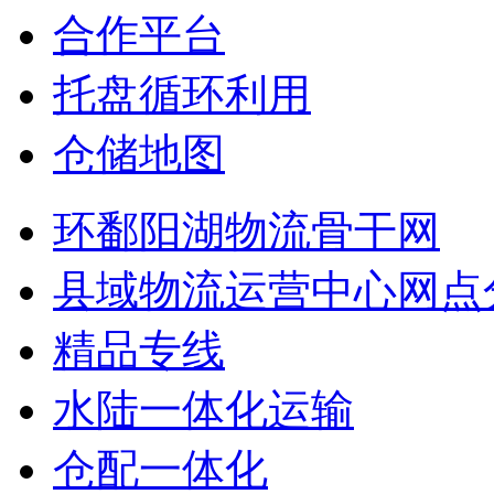
合作平台
托盘循环利用
仓储地图
环鄱阳湖物流骨干网
县域物流运营中心网点
精品专线
水陆一体化运输
仓配一体化