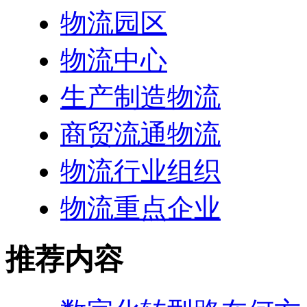
物流园区
物流中心
生产制造物流
商贸流通物流
物流行业组织
物流重点企业
推荐内容