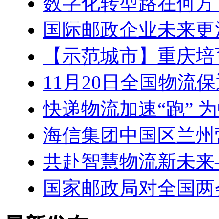
数字化转型路在何方
国际邮政企业未来更
【示范城市】重庆培
11月20日全国物流
快递物流加速“跑” 
海信集团中国区兰州
共赴智慧物流新未来
国家邮政局对全国两