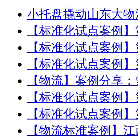
小托盘撬动山东大物
【标准化试点案例】
【标准化试点案例】
【标准化试点案例】
【物流】案例分享：
【标准化试点案例】
【标准化试点案例】
【物流标准案例】江