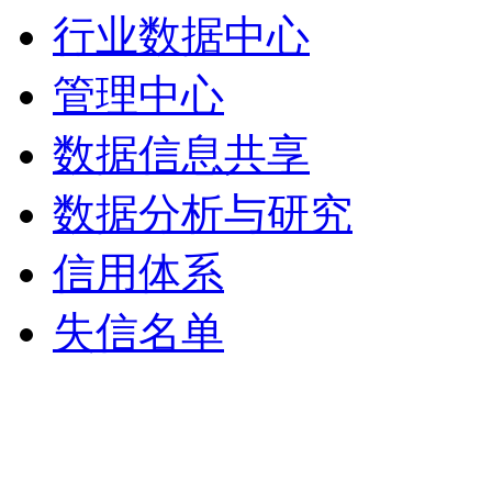
行业数据中心
管理中心
数据信息共享
数据分析与研究
信用体系
失信名单