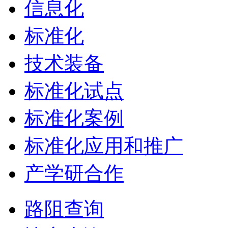
信息化
标准化
技术装备
标准化试点
标准化案例
标准化应用和推广
产学研合作
路阻查询