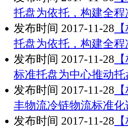
托盘为依托，构建全程
发布时间 2017-11-28
【
托盘为依托，构建全程
发布时间 2017-11-28
【
标准托盘为中心推动托
发布时间 2017-11-28
【
丰物流冷链物流标准化
发布时间 2017-11-28
【