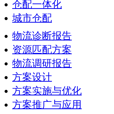
仓配一体化
城市仓配
物流诊断报告
资源匹配方案
物流调研报告
方案设计
方案实施与优化
方案推广与应用