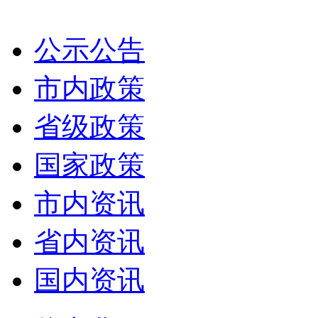
公示公告
市内政策
省级政策
国家政策
市内资讯
省内资讯
国内资讯