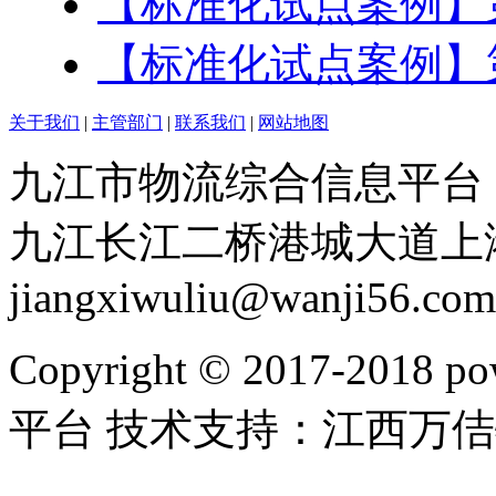
【标准化试点案例】
【标准化试点案例】
关于我们
|
主管部门
|
联系我们
|
网站地图
九江市物流综合信息平台：赣I
九江长江二桥港城大道上港物流
jiangxiwuliu@wanji56.com
Copyright © 2017-20
平台 技术支持：江西万