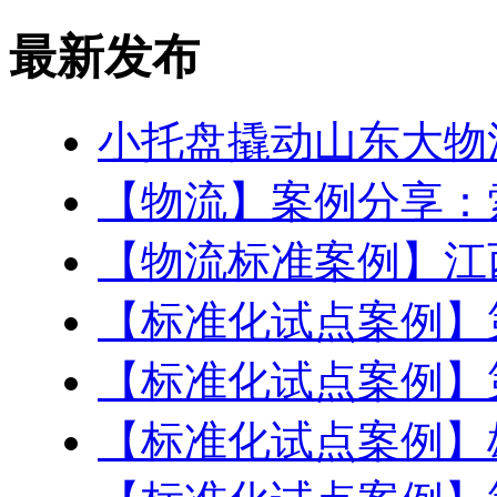
最新发布
小托盘撬动山东大物
【物流】案例分享：
【物流标准案例】江
【标准化试点案例】
【标准化试点案例】
【标准化试点案例】