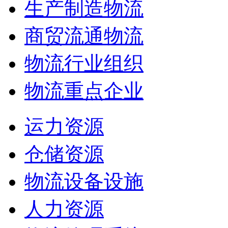
生产制造物流
商贸流通物流
物流行业组织
物流重点企业
运力资源
仓储资源
物流设备设施
人力资源