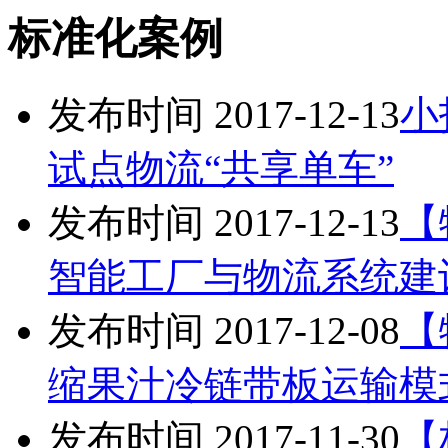
标准化案例
发布时间 2017-12-13
小
试点物流“共享单车”
发布时间 2017-12-13
【
智能工厂与物流系统建
发布时间 2017-12-08
【
缩果汁冷链带板运输模
发布时间 2017-11-30
【