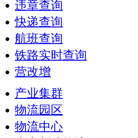
违章查询
快递查询
航班查询
铁路实时查询
营改增
产业集群
物流园区
物流中心