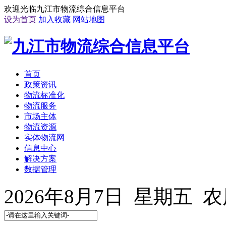
欢迎光临九江市物流综合信息平台
设为首页
加入收藏
网站地图
首页
政策资讯
物流标准化
物流服务
市场主体
物流资源
实体物流网
信息中心
解决方案
数据管理
2026年8月7日 星期五 