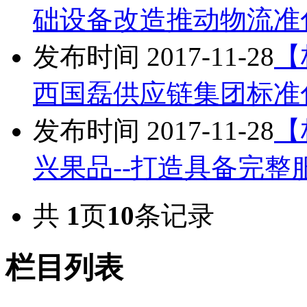
础设备改造推动物流准
发布时间 2017-11-28
【
西国磊供应链集团标准
发布时间 2017-11-28
【
兴果品--打造具备完
共
1
页
10
条记录
栏目列表