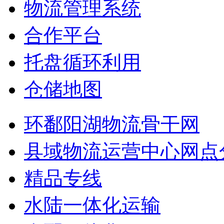
物流管理系统
合作平台
托盘循环利用
仓储地图
环鄱阳湖物流骨干网
县域物流运营中心网点
精品专线
水陆一体化运输