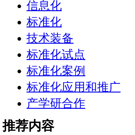
信息化
标准化
技术装备
标准化试点
标准化案例
标准化应用和推广
产学研合作
推荐内容