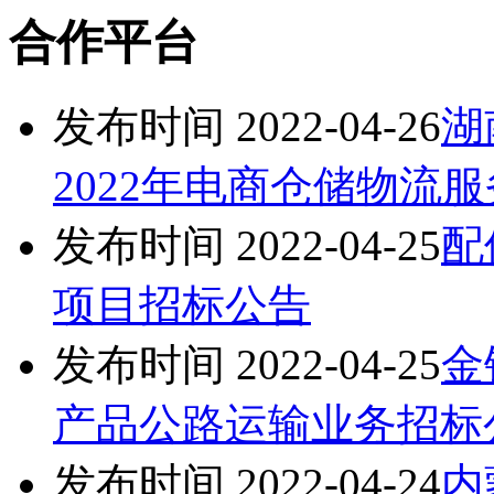
合作平台
发布时间 2022-04-26
湖
2022年电商仓储物流
发布时间 2022-04-25
配
项目招标公告
发布时间 2022-04-25
金
产品公路运输业务招标
发布时间 2022-04-24
内