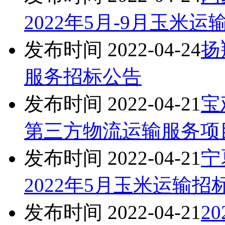
2022年5月-9月玉米
发布时间 2022-04-24
扬
服务招标公告
发布时间 2022-04-21
宝
第三方物流运输服务项
发布时间 2022-04-21
宁
2022年5月玉米运输招
发布时间 2022-04-21
2