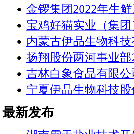
金锣集团2022年生
宝鸡好猫实业（集团
内蒙古伊品生物科技
扬翔股份两河事业部2
吉林白象食品有限公
宁夏伊品生物科技股
最新发布