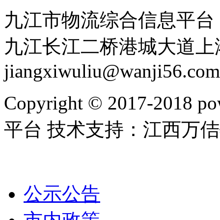
九江市物流综合信息平台：赣I
九江长江二桥港城大道上港物流
jiangxiwuliu@wanji56.com
Copyright © 2017-20
平台 技术支持：江西万
公示公告