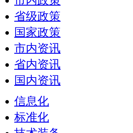
市内政策
省级政策
国家政策
市内资讯
省内资讯
国内资讯
信息化
标准化