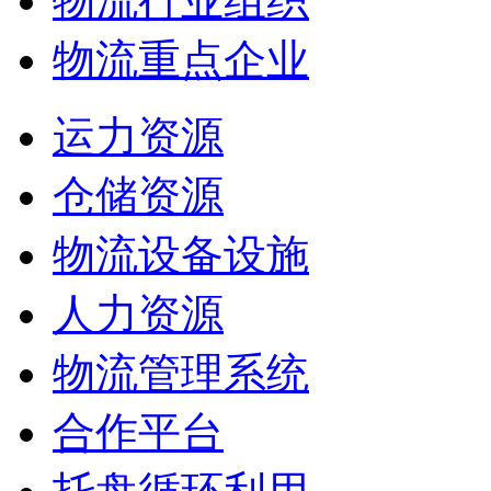
物流行业组织
物流重点企业
运力资源
仓储资源
物流设备设施
人力资源
物流管理系统
合作平台