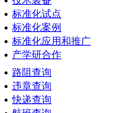
技术装备
标准化试点
标准化案例
标准化应用和推广
产学研合作
路阻查询
违章查询
快递查询