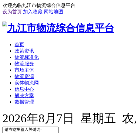
欢迎光临九江市物流综合信息平台
设为首页
加入收藏
网站地图
首页
政策资讯
物流标准化
物流服务
市场主体
物流资源
实体物流网
信息中心
解决方案
数据管理
2026年8月7日 星期五 