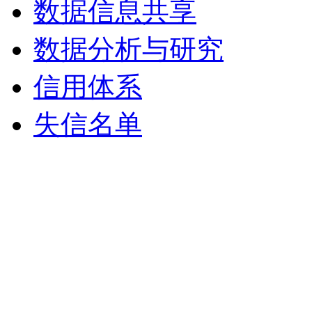
数据信息共享
数据分析与研究
信用体系
失信名单