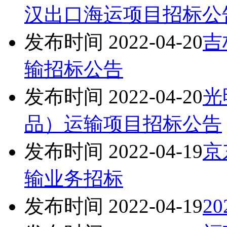
汉出口海运项目招标公
发布时间 2022-04-20
吉
输招标公告
发布时间 2022-04-20
光
品）运输项目招标公告
发布时间 2022-04-19
京
输业务招标
发布时间 2022-04-19
2