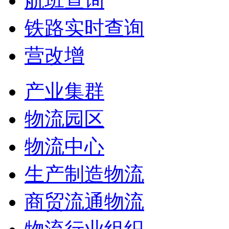
航班查询
铁路实时查询
营改增
产业集群
物流园区
物流中心
生产制造物流
商贸流通物流