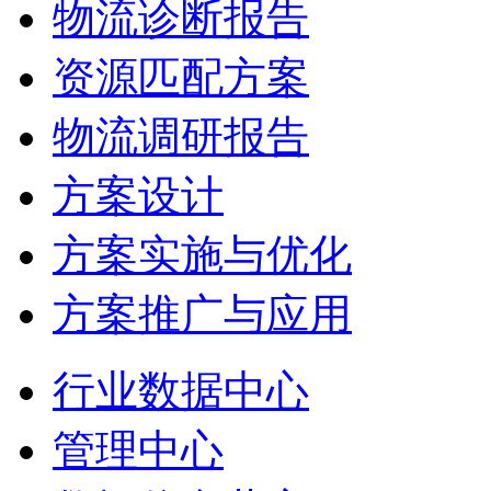
物流诊断报告
资源匹配方案
物流调研报告
方案设计
方案实施与优化
方案推广与应用
行业数据中心
管理中心