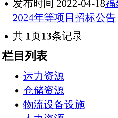
发布时间 2022-04-18
福
2024年等项目招标公告
共
1
页
13
条记录
栏目列表
运力资源
仓储资源
物流设备设施