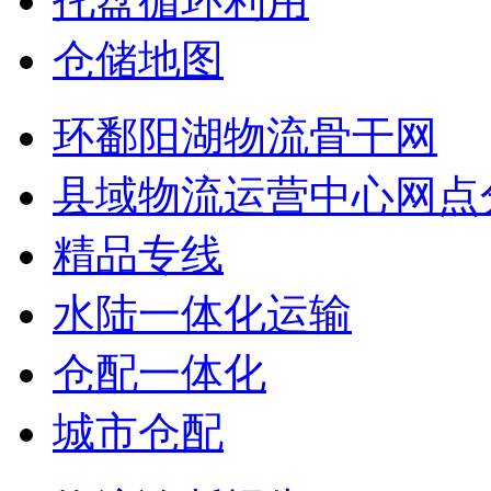
托盘循环利用
仓储地图
环鄱阳湖物流骨干网
县域物流运营中心网点
精品专线
水陆一体化运输
仓配一体化
城市仓配