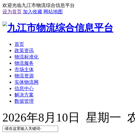
欢迎光临九江市物流综合信息平台
设为首页
加入收藏
网站地图
首页
政策资讯
物流标准化
物流服务
市场主体
物流资源
实体物流网
信息中心
解决方案
数据管理
2026年8月10日 星期一