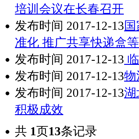
培训会议在长春召开
发布时间 2017-12-13
国
准化 推广共享快递盒
发布时间 2017-12-13
临
发布时间 2017-12-13
物
发布时间 2017-12-13
湖
积极成效
共
1
页
13
条记录