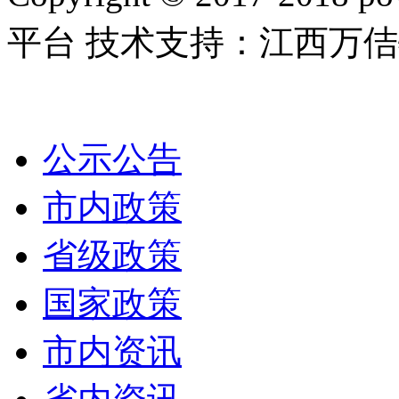
平台 技术支持：江西万
公示公告
市内政策
省级政策
国家政策
市内资讯