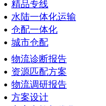
精品专线
水陆一体化运输
仓配一体化
城市仓配
物流诊断报告
资源匹配方案
物流调研报告
方案设计