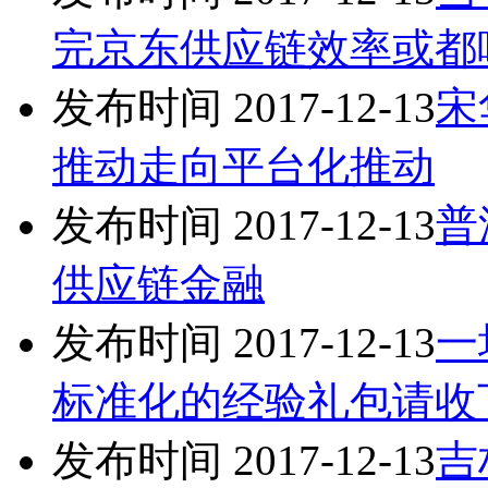
完京东供应链效率或都
发布时间 2017-12-13
宋
推动走向平台化推动
发布时间 2017-12-13
普
供应链金融
发布时间 2017-12-13
一
标准化的经验礼包请收
发布时间 2017-12-13
吉