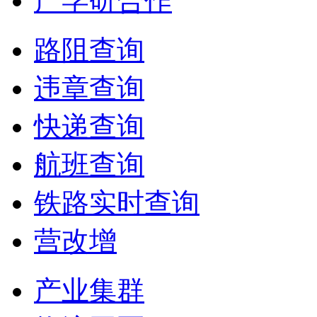
产学研合作
路阻查询
违章查询
快递查询
航班查询
铁路实时查询
营改增
产业集群