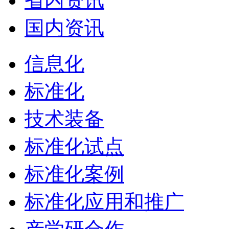
省内资讯
国内资讯
信息化
标准化
技术装备
标准化试点
标准化案例
标准化应用和推广