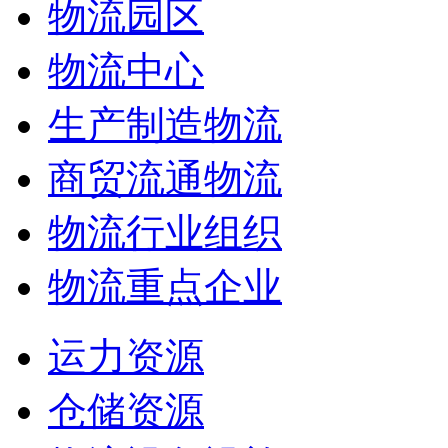
物流园区
物流中心
生产制造物流
商贸流通物流
物流行业组织
物流重点企业
运力资源
仓储资源