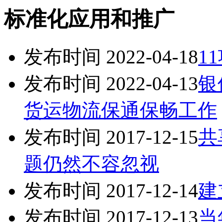
标准化应用和推广
发布时间 2022-04-18
1
发布时间 2022-04-13
银
货运物流保通保畅工作
发布时间 2017-12-15
共
题仍然不容忽视
发布时间 2017-12-14
建
发布时间 2017-12-13
当