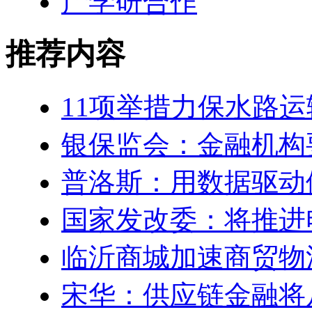
产学研合作
推荐内容
11项举措力保水路
银保监会：金融机构
普洛斯：用数据驱动
国家发改委：将推进
临沂商城加速商贸物
宋华：供应链金融将