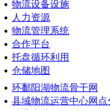
物流设备设施
人力资源
物流管理系统
合作平台
托盘循环利用
仓储地图
环鄱阳湖物流骨干网
县域物流运营中心网点