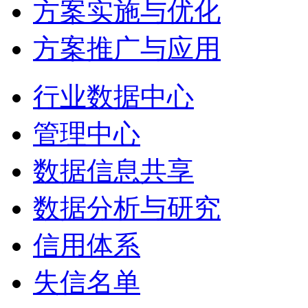
方案实施与优化
方案推广与应用
行业数据中心
管理中心
数据信息共享
数据分析与研究
信用体系
失信名单