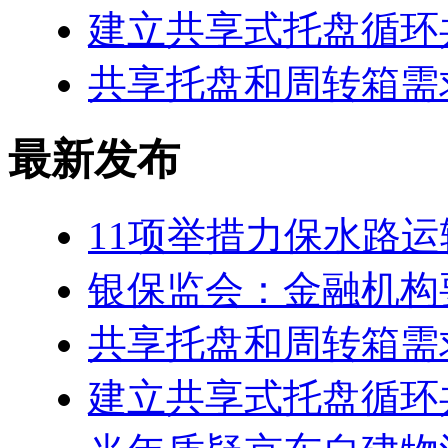
建立共享式托盘循环
共享托盘和周转箱需
最新发布
11项举措力保水路
银保监会：金融机构
共享托盘和周转箱需
建立共享式托盘循环