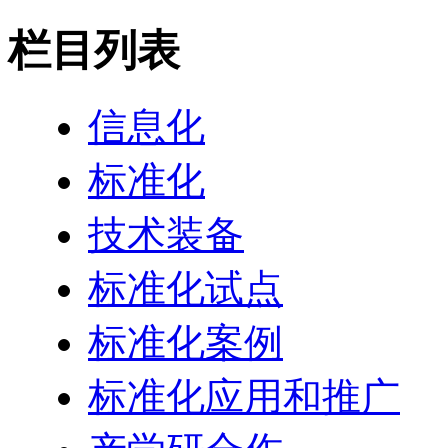
栏目列表
信息化
标准化
技术装备
标准化试点
标准化案例
标准化应用和推广