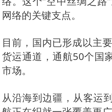
络。这个“空中丝绸之路
网络的关键支点。
目前，国内已形成以主
货运通道，通航50个国
市场。
从沿海到边疆，从客运到
航正在织就一张覆盖更