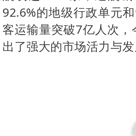
92.6%的地级行政单元和
客运输量突破7亿人次，
出了强大的市场活力与发