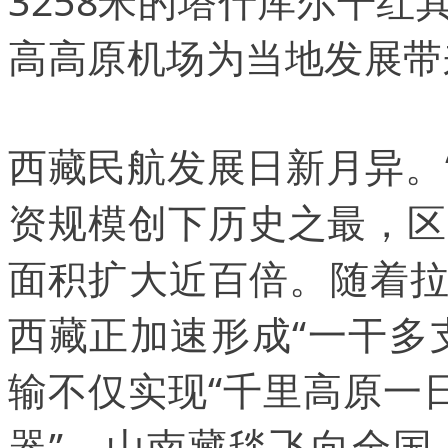
3258米的塔什库尔干
高高原机场为当地发展带
西藏民航发展日新月异。“
资规模创下历史之最，区
面积扩大近百倍。随着
西藏正加速形成“一干多
输不仅实现“千里高原一
器”。山南藏毯飞向全国