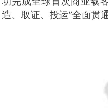
功完成全球首次商业载客
造、取证、投运”全面贯