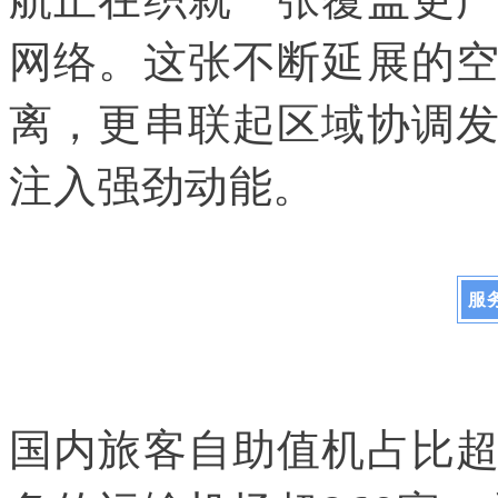
网络。这张不断延展的
离，更串联起区域协调
注入强劲动能。
服
国内旅客自助值机占比