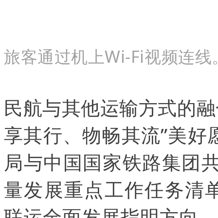
旅客通过机上Wi-Fi视频连线
民航与其他运输方式的融
享其行、物畅其流”美好
局与中国国家铁路集团共
量发展重点工作任务清单（
联运全面发展指明方向。