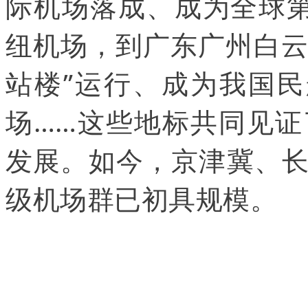
际机场落成、成为全球
纽机场，到广东广州白云
站楼”运行、成为我国
场……这些地标共同见
发展。如今，京津冀、
级机场群已初具规模。