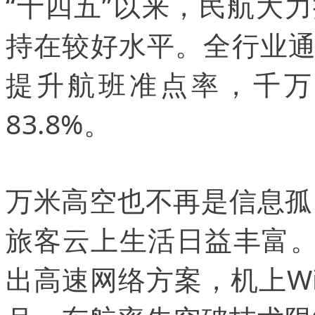
“十四五”以来，民航大
持在较好水平。全行业
提升航班准点率，千万
83.8%。
万米高空也不再是信息孤岛
旅客云上生活日益丰富。
出高速网络方案，机上Wi-