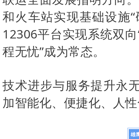
和火车站实现基础设施“
12306平台实现系统双
程无忧”成为常态。
技术进步与服务提升永无
加智能化、便捷化、人性
雄