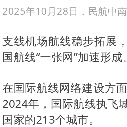
2025年10月28日，民航
支线机场航线稳步拓展，
国航线“一张网”加速形成
在国际航线网络建设方
2024年，国际航线执飞
国家的213个城市。