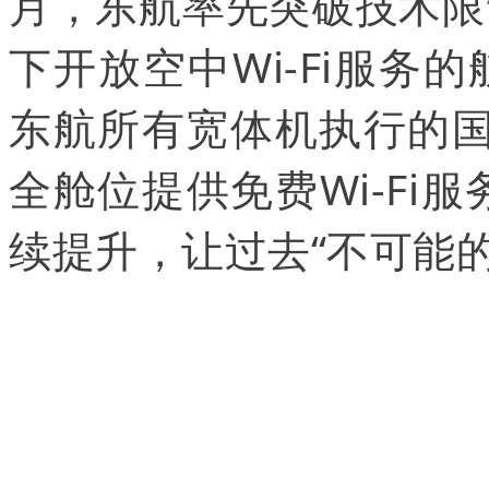
月，东航率先突破技术限
下开放空中Wi-Fi服务
东航所有宽体机执行的国
全舱位提供免费Wi-Fi服
续提升，让过去“不可能