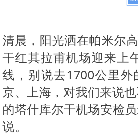
清晨，阳光洒在帕米尔
干红其拉甫机场迎来上
线，别说去1700公里
京、上海，对我们来说也
的塔什库尔干机场安检员
说。