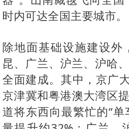
时内可达全国主要城市。
除地面基础设施建设外
昆、广兰、沪兰、沪哈
全面建成。其中，京广大
京津冀和粤港澳大湾区提
道将东西向最繁忙的“单
量提升约32%；广兰