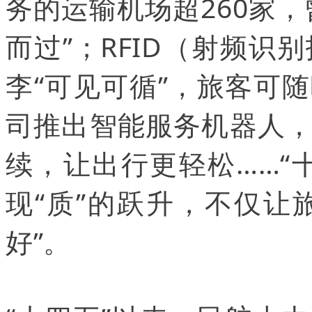
务的运输机场超260家
而过”；RFID（射频
李“可见可循”，旅客可
司推出智能服务机器人
续，让出行更轻松……“
现“质”的跃升，不仅让
好”。