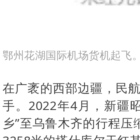
鄂州花湖国际机场货机起飞
在广袤的西部边疆，民
手。2022年4月，新
乡”至乌鲁木齐的行程压缩