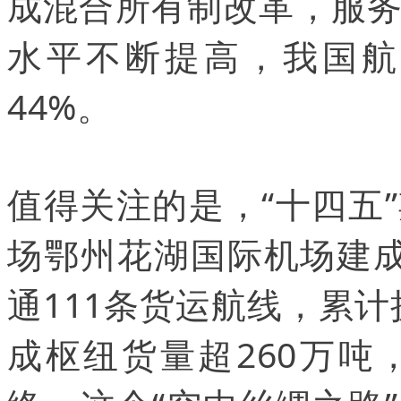
成混合所有制改革，服
水平不断提高，我国航
44%。
值得关注的是，“十四五
场鄂州花湖国际机场建
通111条货运航线，累计
成枢纽货量超260万