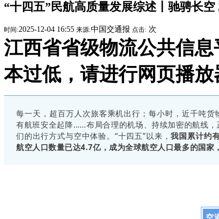
“十四五”民航高质量发展综述丨驰骋长空
2025-12-04 16:55
中国交通报
次
时间:
来源:
点击:
江西省省级物流公共信息平台提
本过低，请进行网页播放
每一天，超百万人次旅客乘机出行；每小时，近千吨货
有航班安全起降……布局合理的机场、持续加密的航线，
们的出行方式与空中体验。“十四五”以来，
我国累计约有
航空人口数量已达4.7亿，
成为全球航空人口最多的国家
空