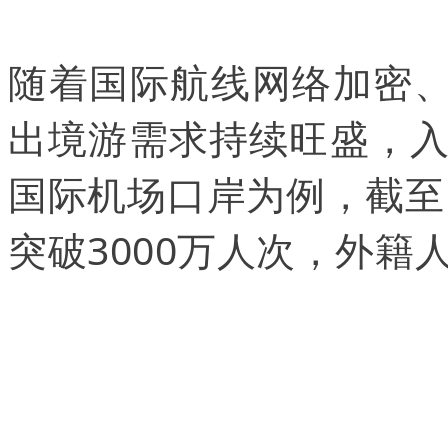
随着国际航线网络加密、
出境游需求持续旺盛，
国际机场口岸为例，截至
突破3000万人次，外籍