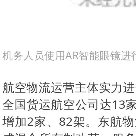
机务人员使用AR智能眼镜进
航空物流运营主体实力进
全国货运航空公司达13家
增加2家、82架。东航