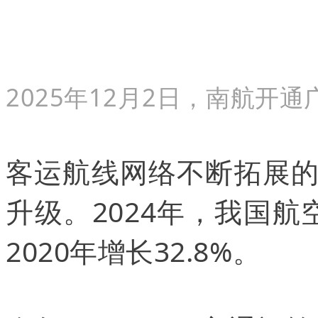
2025年12月2日，南航开
客运航线网络不断拓展
升级。2024年，我国航
2020年增长32.8%。