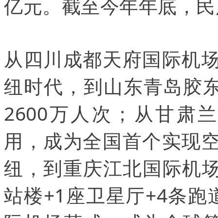
亿元。截至今年年底，民
从四川成都天府国际机场
纽时代，到山东青岛胶
2600万人次；从甘肃
用，成为全国首个实现空
纽，到重庆江北国际机场
站楼+1座卫星厅+4条