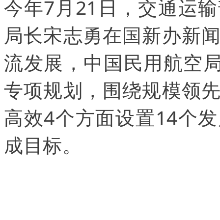
今年7月21日，交通运
局长宋志勇在国新办新
流发展，中国民用航空局
专项规划，围绕规模领
高效4个方面设置14个
成目标。