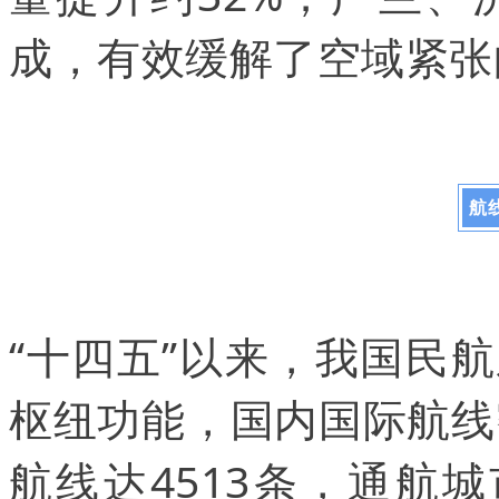
成，有效缓解了空域紧张
航
“十四五”以来，我国民
枢纽功能，国内国际航线
航线达4513条，通航