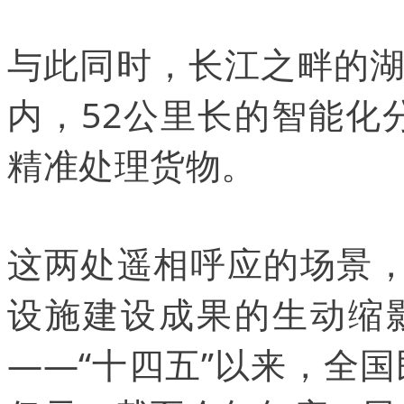
与此同时，长江之畔的
内，52公里长的智能化
精准处理货物。
这两处遥相呼应的场景，
设施建设成果的生动缩
——“十四五”以来，全国