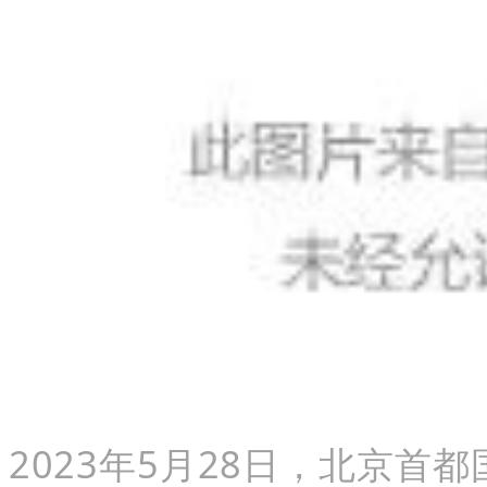
2023年
5月28日，北京首都