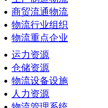
商贸流通物流
物流行业组织
物流重点企业
运力资源
仓储资源
物流设备设施
人力资源
物流管理系统