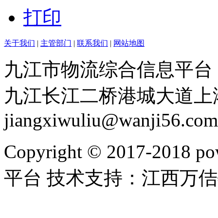
打印
关于我们
|
主管部门
|
联系我们
|
网站地图
九江市物流综合信息平台：赣I
九江长江二桥港城大道上港物流
jiangxiwuliu@wanji56.com
Copyright © 2017-20
平台 技术支持：江西万