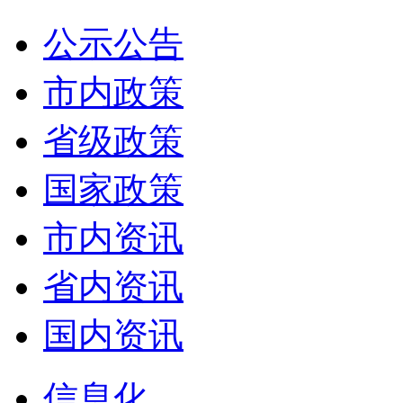
公示公告
市内政策
省级政策
国家政策
市内资讯
省内资讯
国内资讯
信息化