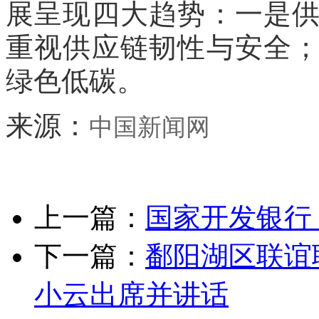
展呈现四大趋势：一是
重视供应链韧性与安全
绿色低碳。
来源：
中国新闻网
上一篇：
国家开发银行
下一篇：
鄱阳湖区联谊
小云出席并讲话