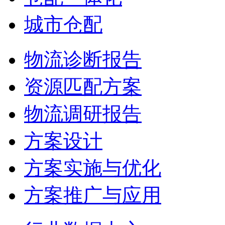
城市仓配
物流诊断报告
资源匹配方案
物流调研报告
方案设计
方案实施与优化
方案推广与应用