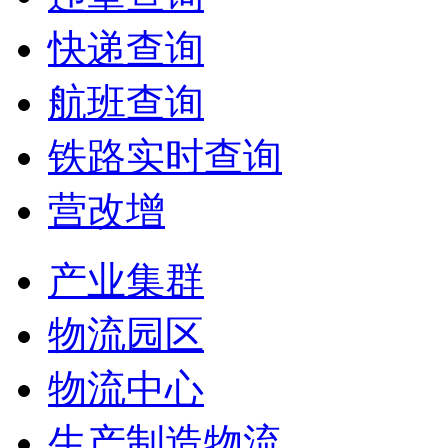
快递查询
航班查询
铁路实时查询
营改增
产业集群
物流园区
物流中心
生产制造物流