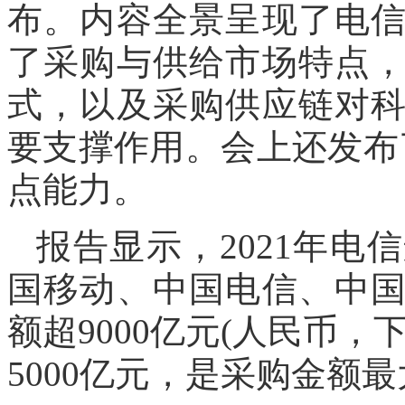
布。内容全景呈现了电
了采购与供给市场特点
式，以及采购供应链对
要支撑作用。会上还发布
点能力。
报告显示，2021年
国移动、中国电信、中
额超9000亿元(人民币
5000亿元，是采购金额