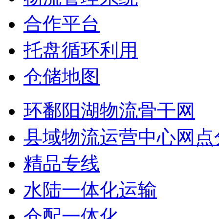
合作平台
托盘循环利用
仓储地图
环鄱阳湖物流骨干网
县域物流运营中心网点
精品专线
水陆一体化运输
仓配一体化