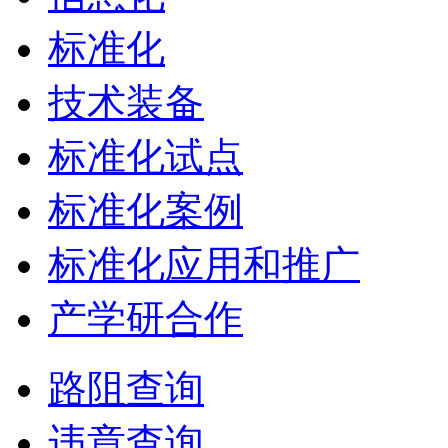
标准化
技术装备
标准化试点
标准化案例
标准化应用和推广
产学研合作
路阻查询
违章查询