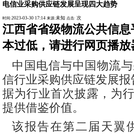
电信业采购供应链发展呈现四大趋势
2023-03-30 17:14
未知
次
时间:
来源:
点击:
江西省省级物流公共信息平台提
本过低，请进行网页播放
中国电信与中国物流与
信行业采购供应链发展报告
据为行业首次披露，为
提供借鉴价值。
该报告在第二届天翼