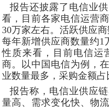
报告还披露了电信业供
看，目前各家电信运营
30万家左右。活跃供应商
每年新增供应商数量约1
性质来看，目前电信运
商。以中国电信为例，
业数量最多，采购金额占
报告称，电信业供应链
量高、需求变化快、物